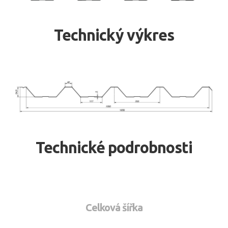
Technický výkres
Technické podrobnosti
Celková šířka