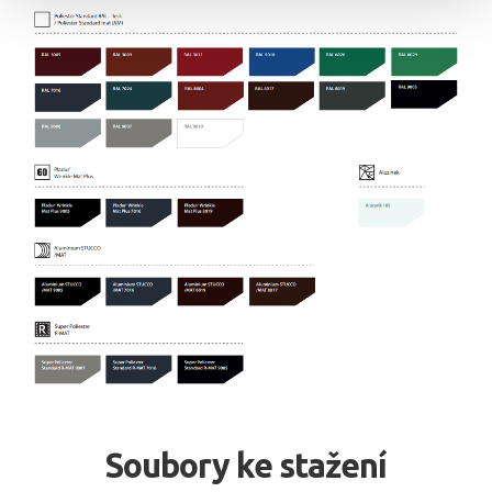
Soubory ke stažení