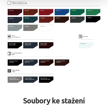
Soubory ke stažení