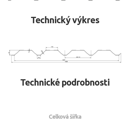
Technický výkres
Technické podrobnosti
Celková šířka